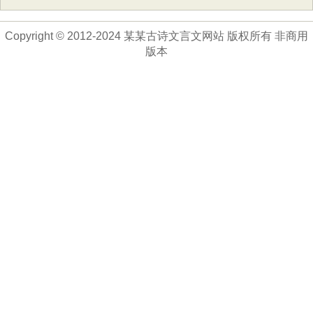
Copyright © 2012-2024 某某古诗文言文网站 版权所有 非商用
版本